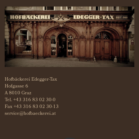
Hofbäckerei Edegger-Tax
Hofgasse 6
A 8010 Graz
Tel.
+43 316 83 02 30-0
Fax +43 316 83 02 30-13
service@hofbaeckerei.at