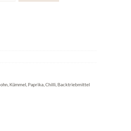
Mohn, Kümmel, Paprika, Chilli, Backtriebmittel