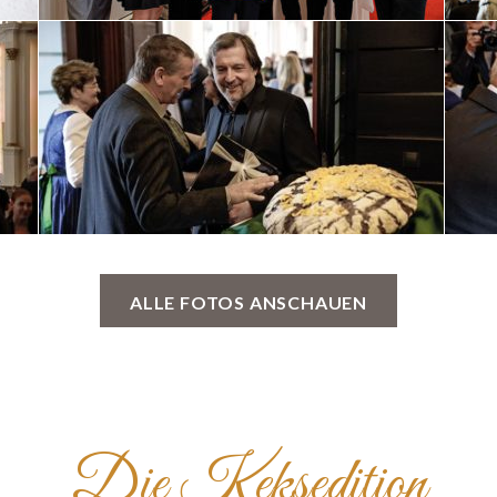
ALLE FOTOS ANSCHAUEN
Die Keksedition