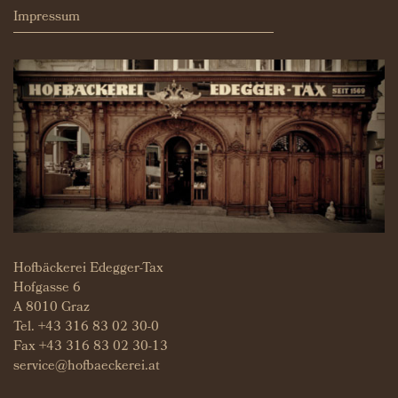
Impressum
Hofbäckerei Edegger-Tax
Hofgasse 6
A 8010 Graz
Tel.
+43 316 83 02 30-0
Fax +43 316 83 02 30-13
service@hofbaeckerei.at