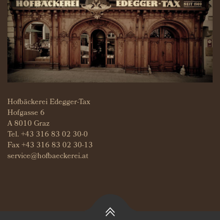
Hofbäckerei Edegger-Tax
Hofgasse 6
A 8010 Graz
Tel.
+43 316 83 02 30-0
Fax +43 316 83 02 30-13
service@hofbaeckerei.at