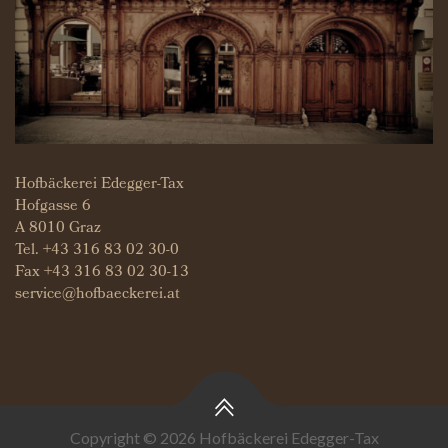
Hofbäckerei Edegger-Tax
Hofgasse 6
A 8010 Graz
Tel.
+43 316 83 02 30-0
Fax +43 316 83 02 30-13
service@hofbaeckerei.at
Copyright © 2026 Hofbäckerei Edegger-Tax