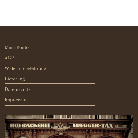
Mein Konto
AGB
Widerrufsbelehrung
Lieferung
Datenschutz
Impressum