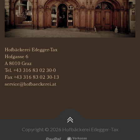
Hofbäckerei Edegger-Tax
Hofgasse 6
A 8010 Graz
Tel.
+43 316 83 02 30-0
Fax +43 316 83 02 30-13
service@hofbaeckerei.at
Copyright © 2026 Hofbäckerei Edegger-Tax